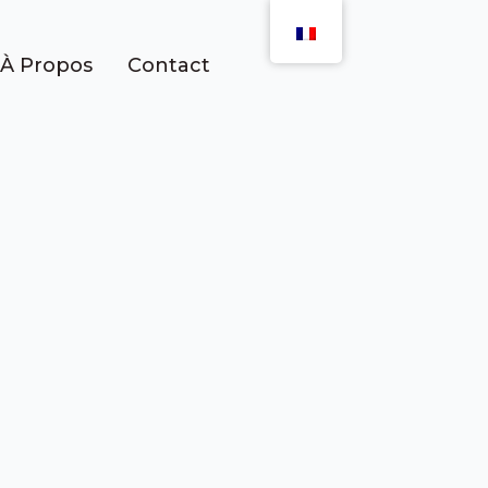
À Propos
Contact