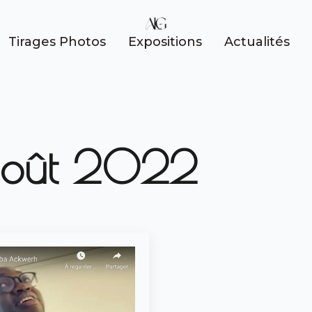
Tirages Photos
Expositions
Actualités
août 2022