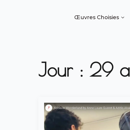
Œuvres Choisies
Jour :
29 