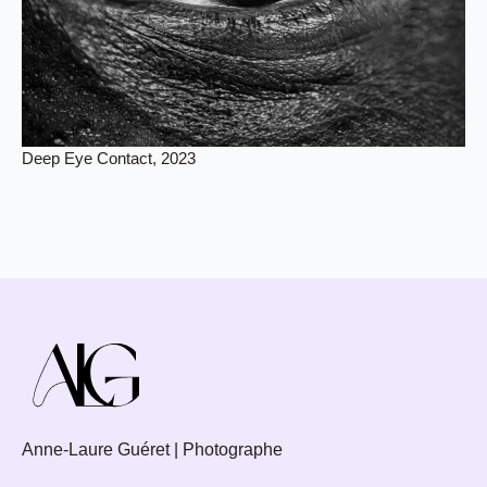
Deep Eye Contact, 2023
Anne-Laure Guéret | Photographe