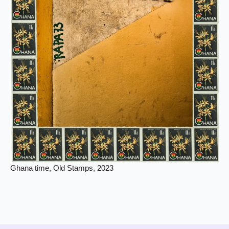
Ghana time, Old Stamps, 2023