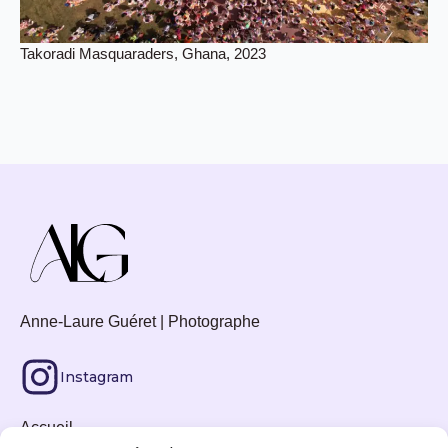
Takoradi Masquaraders, Ghana, 2023
Anne-Laure Guéret | Photographe
Instagram
Accueil