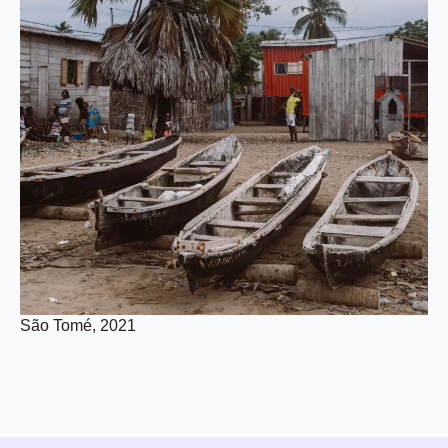
São Tomé, 2021