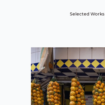
Selected Works