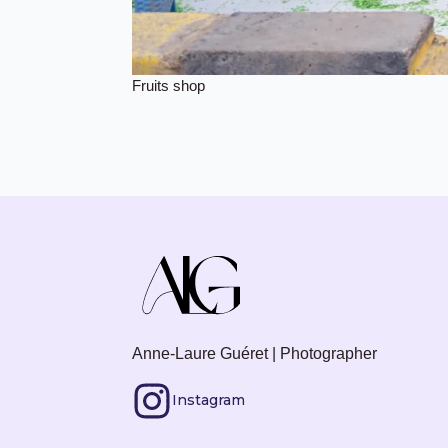
Fruits shop
Anne-Laure Guéret | Photographer
Instagram