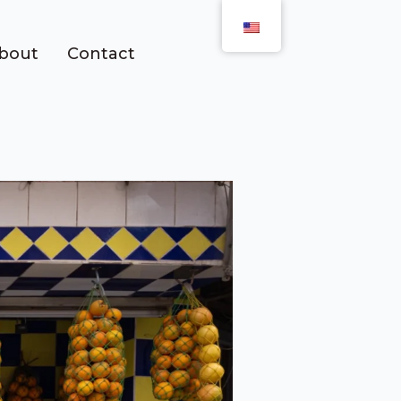
bout
Contact